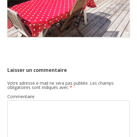
Laisser un commentaire
Votre adresse e-mail ne sera pas publiée.
Les champs
obligatoires sont indiqués avec
*
Commentaire