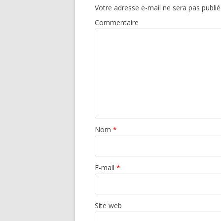
Votre adresse e-mail ne sera pas publié
Commentaire
Nom
*
E-mail
*
Site web