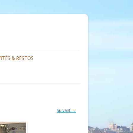
VITÉS & RESTOS
Suivant →