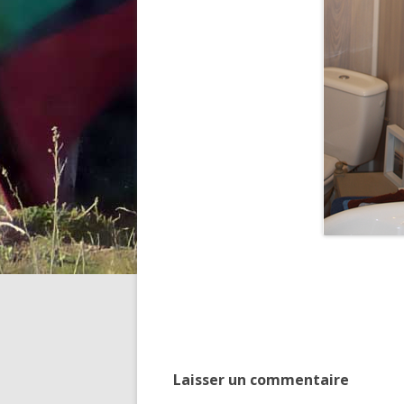
Laisser un commentaire