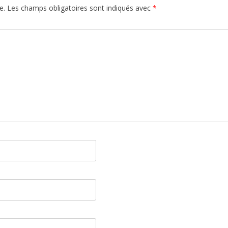
e.
Les champs obligatoires sont indiqués avec
*