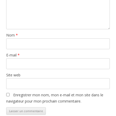
Nom
*
E-mail
*
Site web
Enregistrer mon nom, mon e-mail et mon site dans le
navigateur pour mon prochain commentaire.