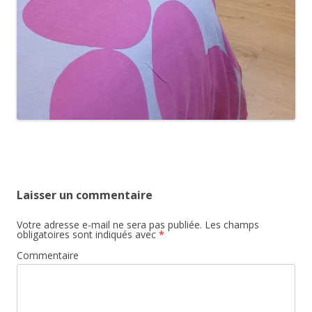
Laisser un commentaire
Votre adresse e-mail ne sera pas publiée.
Les champs
obligatoires sont indiqués avec
*
Commentaire