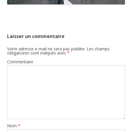
Laisser un commentaire
Votre adresse e-mail ne sera pas publiée.
Les champs
obligatoires sont indiqués avec
*
Commentaire
Nom
*