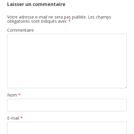
Laisser un commentaire
Votre adresse e-mail ne sera pas publiée.
Les champs
obligatoires sont indiqués avec
*
Commentaire
Nom
*
E-mail
*