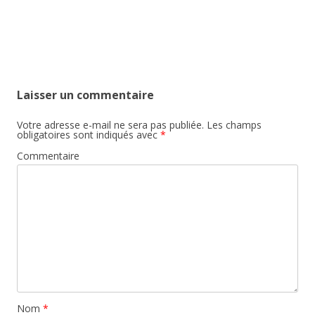
Laisser un commentaire
Votre adresse e-mail ne sera pas publiée.
Les champs
obligatoires sont indiqués avec
*
Commentaire
Nom
*