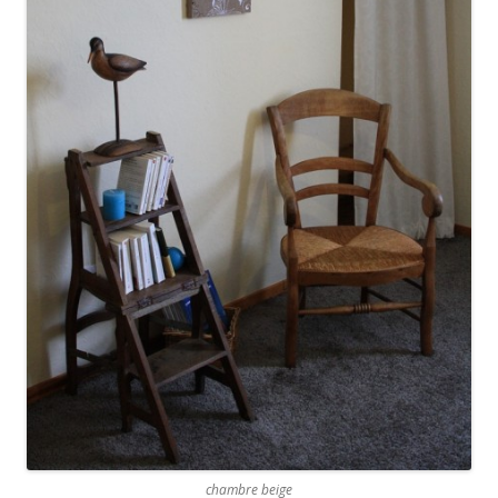
chambre beige