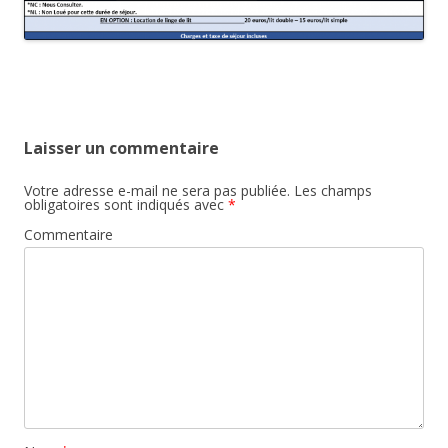
Laisser un commentaire
Votre adresse e-mail ne sera pas publiée.
Les champs
obligatoires sont indiqués avec
*
Commentaire