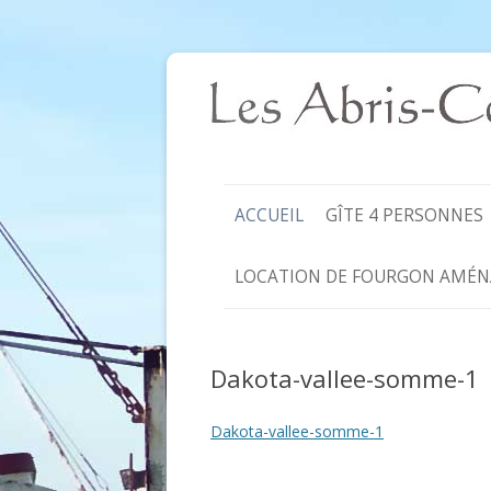
ACCUEIL
GÎTE 4 PERSONNES
LOCATION DE FOURGON AMÉN
Dakota-vallee-somme-1
Dakota-vallee-somme-1