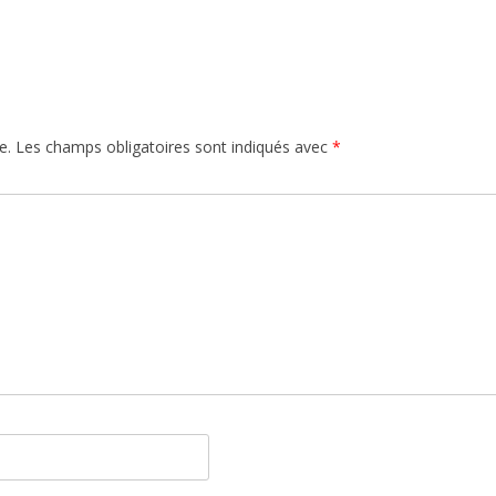
e.
Les champs obligatoires sont indiqués avec
*