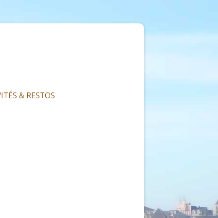
VITÉS & RESTOS