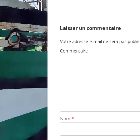
Laisser un commentaire
Votre adresse e-mail ne sera pas publié
Commentaire
Nom
*