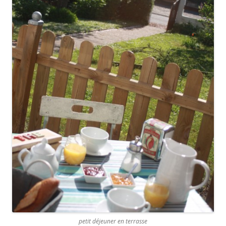
petit déjeuner en terrasse