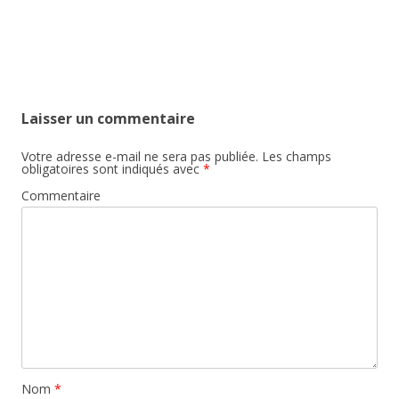
Laisser un commentaire
Votre adresse e-mail ne sera pas publiée.
Les champs
obligatoires sont indiqués avec
*
Commentaire
Nom
*