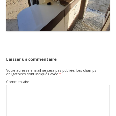
Laisser un commentaire
Votre adresse e-mail ne sera pas publiée.
Les champs
obligatoires sont indiqués avec
*
Commentaire