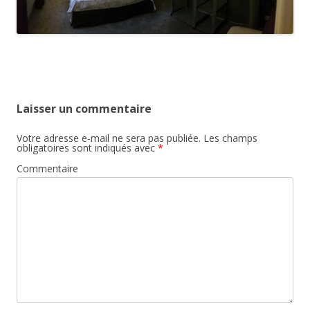
Laisser un commentaire
Votre adresse e-mail ne sera pas publiée.
Les champs
obligatoires sont indiqués avec
*
Commentaire