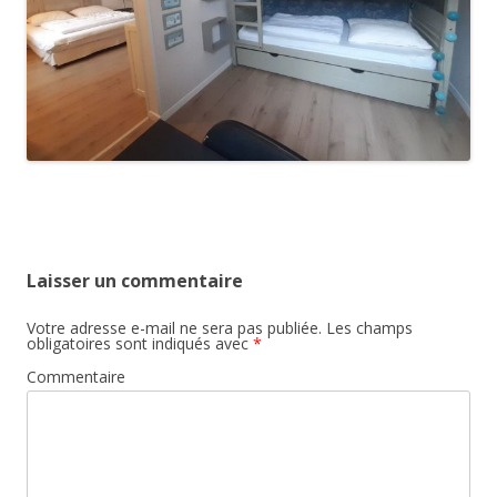
Laisser un commentaire
Votre adresse e-mail ne sera pas publiée.
Les champs
obligatoires sont indiqués avec
*
Commentaire