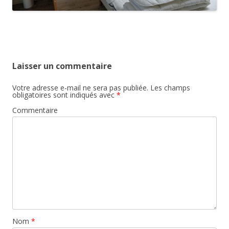
Laisser un commentaire
Votre adresse e-mail ne sera pas publiée.
Les champs
obligatoires sont indiqués avec
*
Commentaire
Nom
*