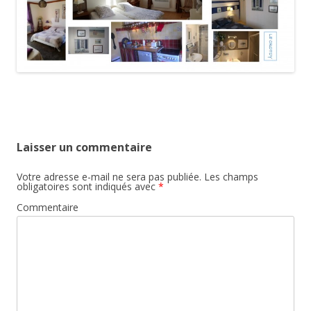
Laisser un commentaire
Votre adresse e-mail ne sera pas publiée.
Les champs
obligatoires sont indiqués avec
*
Commentaire