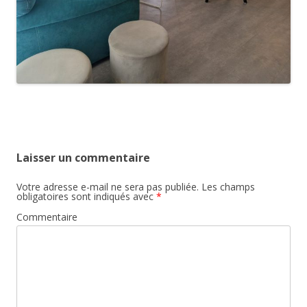
Laisser un commentaire
Votre adresse e-mail ne sera pas publiée.
Les champs
obligatoires sont indiqués avec
*
Commentaire