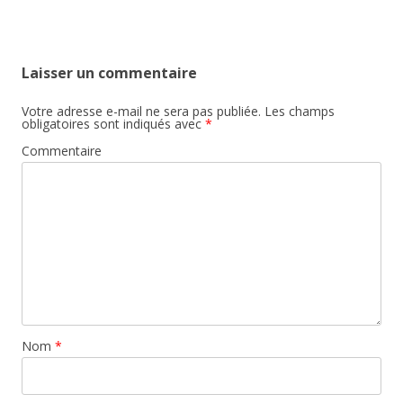
Laisser un commentaire
Votre adresse e-mail ne sera pas publiée.
Les champs
obligatoires sont indiqués avec
*
Commentaire
Nom
*