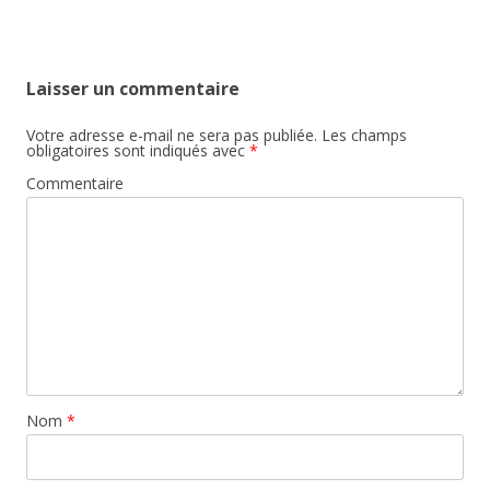
Laisser un commentaire
Votre adresse e-mail ne sera pas publiée.
Les champs
obligatoires sont indiqués avec
*
Commentaire
Nom
*