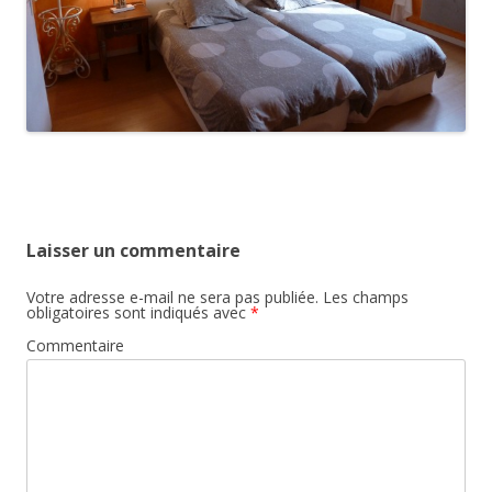
Laisser un commentaire
Votre adresse e-mail ne sera pas publiée.
Les champs
obligatoires sont indiqués avec
*
Commentaire