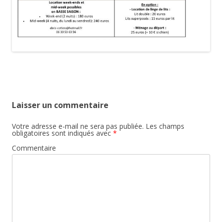
Laisser un commentaire
Votre adresse e-mail ne sera pas publiée.
Les champs
obligatoires sont indiqués avec
*
Commentaire